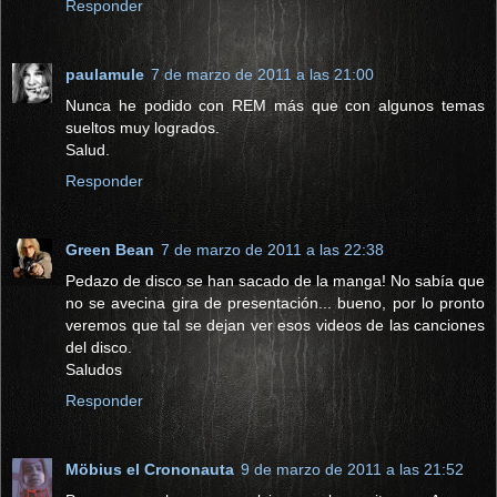
Responder
paulamule
7 de marzo de 2011 a las 21:00
Nunca he podido con REM más que con algunos temas
sueltos muy logrados.
Salud.
Responder
Green Bean
7 de marzo de 2011 a las 22:38
Pedazo de disco se han sacado de la manga! No sabía que
no se avecina gira de presentación... bueno, por lo pronto
veremos que tal se dejan ver esos videos de las canciones
del disco.
Saludos
Responder
Möbius el Crononauta
9 de marzo de 2011 a las 21:52