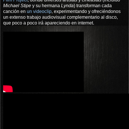
Michael Stipe
y su hermana
Lynda
) transforman cada
canción en
un videoclip
, experimentando y ofreciéndonos
un extenso trabajo audiovisual complementario al disco,
que poco a poco irá apareciendo en internet.