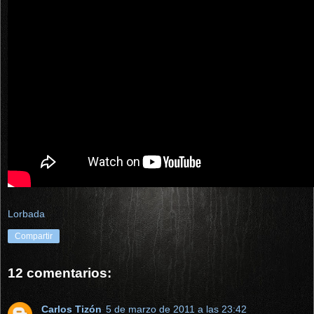
Lorbada
Compartir
12 comentarios:
Carlos Tizón
5 de marzo de 2011 a las 23:42