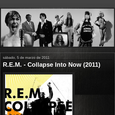
sábado, 5 de marzo de 2011
R.E.M. - Collapse Into Now (2011)